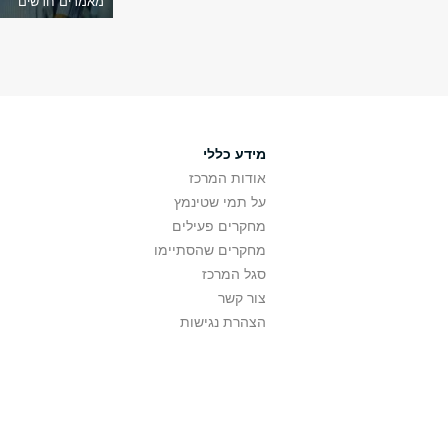
מאמרים חדשים
מידע כללי
אודות המרכז
על תמי שטינמץ
מחקרים פעילים
מחקרים שהסתיימו
סגל המרכז
צור קשר
הצהרת נגישות