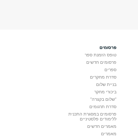
פרסומים
טופס הזמנת ספר
פרסומים חדשים
ספרים
סדרת מחקרים
בניית שלום
ביכורי מחקר
"שלום בקצרה"
סדרת תרגומים
פרסומים במסגרת התכנית
ללימודים פלסטיניים
מאמרים חדשים
מאמרים