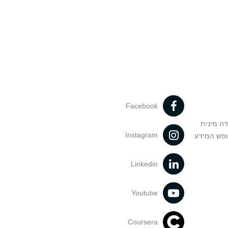
Facebook
דה מינית
Instagram
ופש המידע
Linkedin
Youtube
Coursera