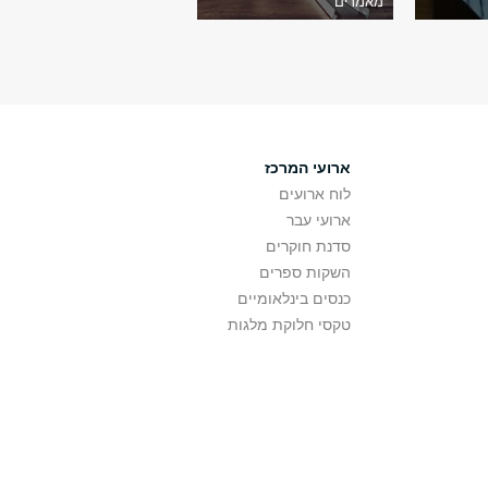
מאמרים
ארועי המרכז
לוח ארועים
ארועי עבר
סדנת חוקרים
השקות ספרים
כנסים בינלאומיים
טקסי חלוקת מלגות