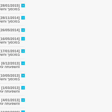
[
בסכסוך והשפ
[
בסכסוך והשפ
[26/05/2014] מפגש חוקרים בנושא שיתוף פעולה אקדמי ישראלי-פלסטיני
[
בסכסוך והשפ
[
בסכסוך והשפ
[3
והשפעתה על ת
[
בסכסוך והשפ
[3
והשפעתה על ת
[3
והשפעתה על 