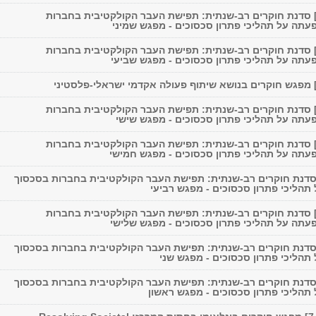
28/01/2015] סדנת חוקרים רב-שנתית: תפישת העבר הקולקטיבית בחברות
עתה על תהליכי פתרון סכסוכים - מפגש שמיני
28/11/2014] סדנת חוקרים רב-שנתית: תפישת העבר הקולקטיבית בחברות
עתה על תהליכי פתרון סכסוכים - מפגש שביעי
16/05/2014] סדנת חוקרים רב-שנתית: תפישת העבר הקולקטיבית בחברות
עתה על תהליכי פתרון סכסוכים - מפגש שישי
17/01/2014] סדנת חוקרים רב-שנתית: תפישת העבר הקולקטיבית בחברות
עתה על תהליכי פתרון סכסוכים - מפגש חמישי
6/12/201] סדנת חוקרים רב-שנתית: תפישת העבר הקולקטיבית בחברות בסכסוך
הליכי פתרון סכסוכים - מפגש רביעי
10/05/2013] סדנת חוקרים רב-שנתית: תפישת העבר הקולקטיבית בחברות
עתה על תהליכי פתרון סכסוכים - מפגש שלישי
1/03/201] סדנת חוקרים רב-שנתית: תפישת העבר הקולקטיבית בחברות בסכסוך
הליכי פתרון סכסוכים - מפגש שני
4/01/201] סדנת חוקרים רב-שנתית: תפישת העבר הקולקטיבית בחברות בסכסוך
תהליכי פתרון סכסוכים - מפגש ראשון