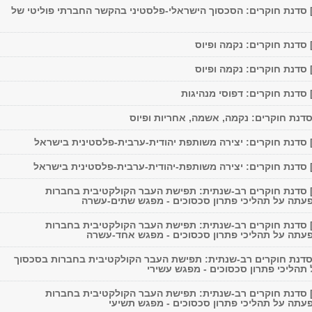
09/11/2018] סדנת חוקרים: הסכסוך הישראלי-פלסטיני בהקשר החברתי פוליטי של
15/04/2016] סדנת חוקרים רב-שנתית: תפישת העבר הקולקטיבית בחברות
עתה על תהליכי פתרון סכסוכים - מפגש שתים-עשרה
11/03/2016] סדנת חוקרים רב-שנתית: תפישת העבר הקולקטיבית בחברות
עתה על תהליכי פתרון סכסוכים - מפגש אחד-עשרה
4/12/201] סדנת חוקרים רב-שנתית: תפישת העבר הקולקטיבית בחברות בסכסוך
תהליכי פתרון סכסוכים - מפגש עשירי
17/04/2015] סדנת חוקרים רב-שנתית: תפישת העבר הקולקטיבית בחברות
עתה על תהליכי פתרון סכסוכים - מפגש תשיעי